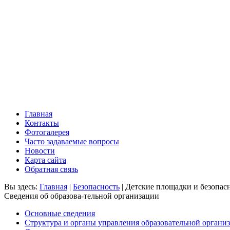
Главная
Контакты
Фотогалерея
Часто задаваемые вопросы
Новости
Карта сайта
Обратная связь
Вы здесь:
Главная
|
Безопасность
|
Детские площадки и безопасн
Сведения об образова-тельной организации
Основные сведения
Структура и органы управления образовательной органи