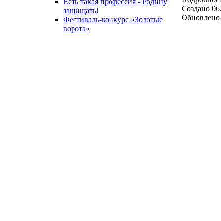
Есть такая профессия - Родину
Создано 06.
защищать!
Обновлено 
Фестиваль-конкурс «Золотые
ворота»