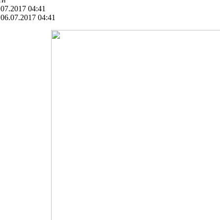
07.2017 04:41
06.07.2017 04:41