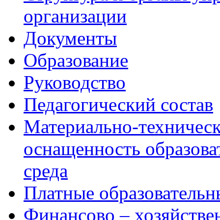
организации
Документы
Образование
Руководство
Педагогический состав
Материально-техническ
оснащенность образова
среда
Платные образовательн
Финансово – хозяйстве