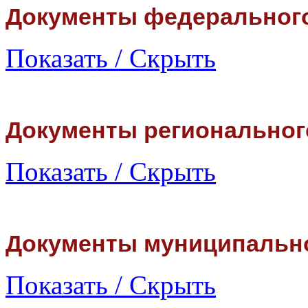
Документы федеральног
Показать / Скрыть
Документы региональног
Показать / Скрыть
Документы муниципальн
Показать / Скрыть