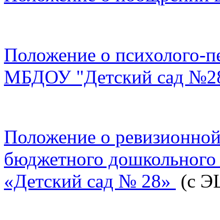
Положение о психолого-п
МБДОУ "Детский сад №28
Положение о ревизионно
бюджетного дошкольного 
«Детский сад № 28»
(с Э