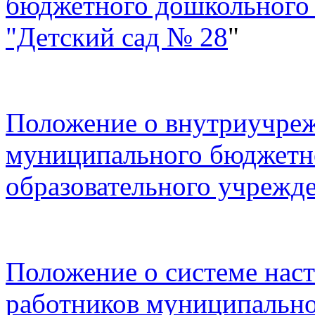
бюджетного дошкольного 
"Детский сад № 28
"
Положение о внутриучреж
муниципального бюджетн
образовательного учрежд
Положение о системе наст
работников муниципальн