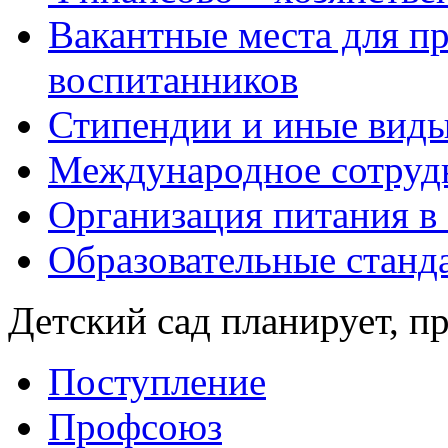
Вакантные места для пр
воспитанников
Стипендии и иные вид
Международное сотруд
Организация питания в
Образовательные станд
Детский сад планирует, п
Поступление
Профсоюз