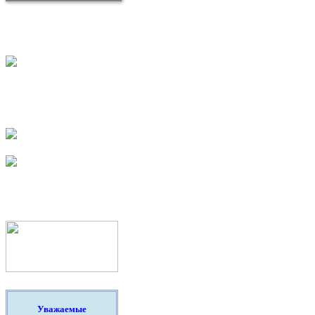
Уважаемые