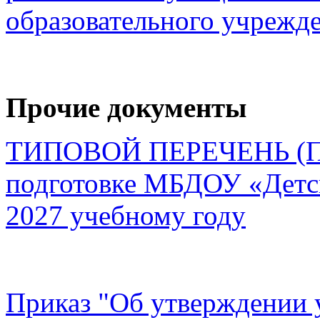
образовательного учрежд
Прочие документы
ТИПОВОЙ ПЕРЕЧЕНЬ (ПЛ
подготовке МБДОУ «Детск
2027 учебному году
Приказ "Об утверждении 