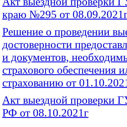
Акт выездной проверки 
краю №295 от 08.09.2021
Решение о проведении вы
достоверности предостав
и документов, необходим
страхового обеспечения и
страхованию от 01.10.202
Акт выездной проверки Г
РФ от 08.10.2021г