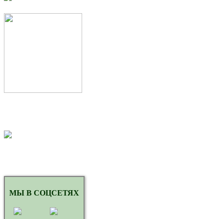
МЫ В СОЦСЕТЯХ