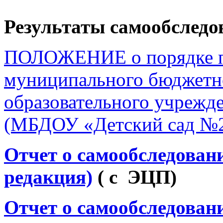
Результаты самообследо
ПОЛОЖЕНИЕ о порядке пр
муниципального бюджетн
образовательного учрежд
(МБДОУ «Детский сад №
Отчет о самообследовани
редакция)
( с ЭЦП)
Отчет о самообследовани