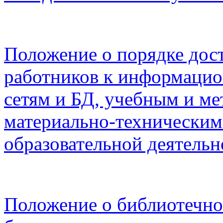
Положение о порядке дос
работников к информаци
сетям и БД, учебным и м
материально-техническим
образовательной деятель
Положение о библиотечн