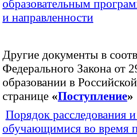
образовательным програм
и направленности
Другие документы в соотв
Федерального Закона от 
образовании в Российско
странице
«
Поступление
»
Порядок расследования и 
обучающимися во время 