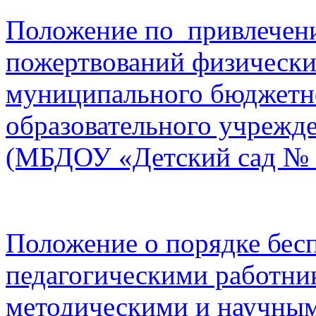
Положение по привлечен
пожертвований физически
муниципального бюджетн
образовательного учрежд
(МБДОУ «Детский сад № 
Положение о порядке бес
педагогическими работни
методическими и научн