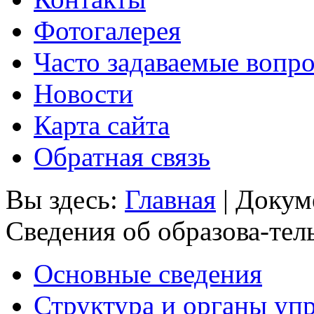
Фотогалерея
Часто задаваемые вопр
Новости
Карта сайта
Обратная связь
Вы здесь:
Главная
|
Докум
Сведения об образова-тел
Основные сведения
Структура и органы уп