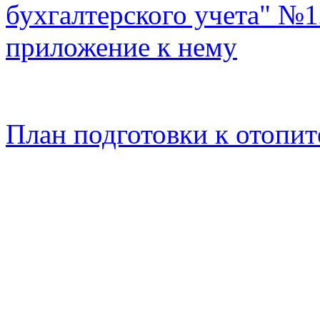
бухгалтерского учета" №1
приложение к нему
План подготовки к отопит