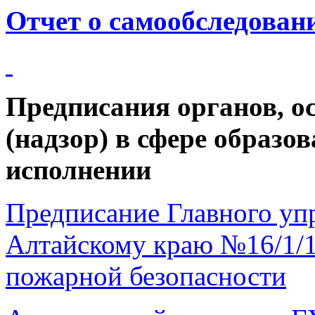
Отчет о самообследовани
Предписания органов, 
(надзор) в сфере образо
исполнении
Предписание Главного уп
Алтайскому краю №16/1/1
пожарной безопасности