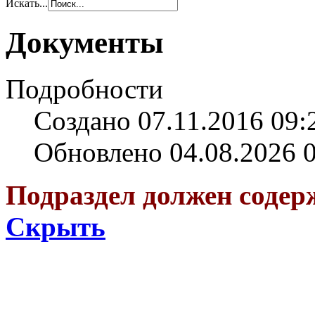
Искать...
Документы
Подробности
Создано 07.11.2016 09:
Обновлено 04.08.2026 
Подраздел должен соде
Скрыть