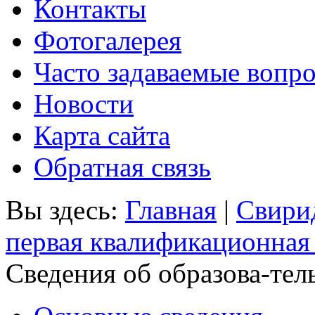
Контакты
Фотогалерея
Часто задаваемые вопр
Новости
Карта сайта
Обратная связь
Вы здесь:
Главная
|
Свири
первая квалификационная 
Сведения об образова-тел