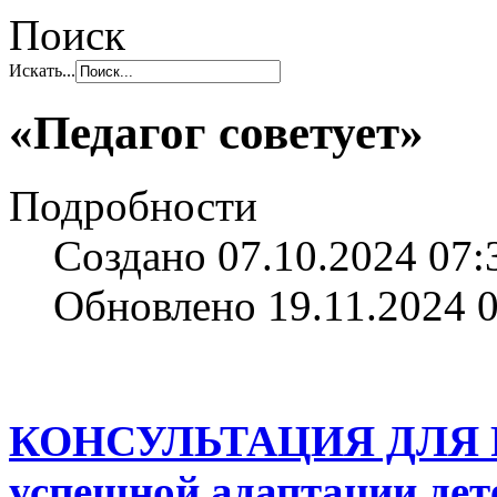
Поиск
Искать...
«Педагог советует»
Подробности
Создано 07.10.2024 07:
Обновлено 19.11.2024 
КОНСУЛЬТАЦИЯ ДЛЯ 
успешной адаптации дет