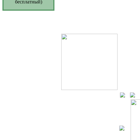
бесплатный)