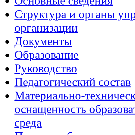
Основные сведения
Структура и органы уп
организации
Документы
Образование
Руководство
Педагогический состав
Материально-техническ
оснащенность образова
среда