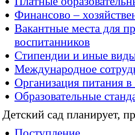
Платные образовательн
Финансово – хозяйстве
Вакантные места для пр
воспитанников
Стипендии и иные вид
Международное сотруд
Организация питания в
Образовательные станд
Детский сад планирует, п
Поступление