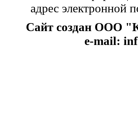
адрес электронной п
Сайт создан ООО "КВ
e-mail: i