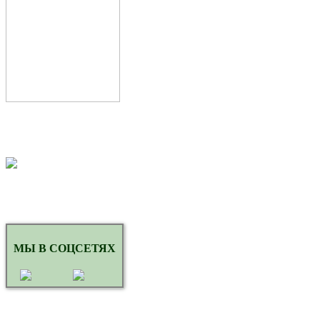
МЫ В СОЦСЕТЯХ