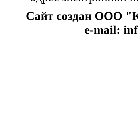
Сайт создан ООО "КВ
e-mail: i