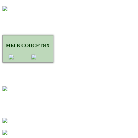
МЫ В СОЦСЕТЯХ