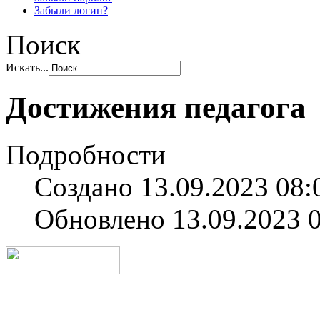
Забыли логин?
Поиск
Искать...
Достижения педагога
Подробности
Создано 13.09.2023 08:
Обновлено 13.09.2023 