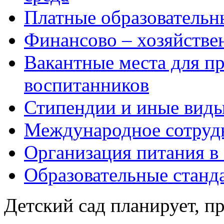
Платные образовательн
Финансово – хозяйстве
Вакантные места для пр
воспитанников
Стипендии и иные вид
Международное сотруд
Организация питания в
Образовательные станд
Детский сад планирует, п