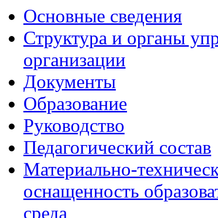
Основные сведения
Структура и органы уп
организации
Документы
Образование
Руководство
Педагогический состав
Материально-техническ
оснащенность образова
среда