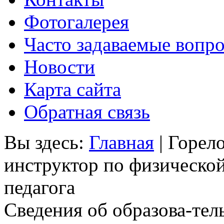
Фотогалерея
Часто задаваемые вопр
Новости
Карта сайта
Обратная связь
Вы здесь:
Главная
|
Горел
инструктор по физической
педагога
Сведения об образова-тел