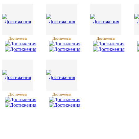
Достижения
Достижения
Достижения
Достижения
Достижения