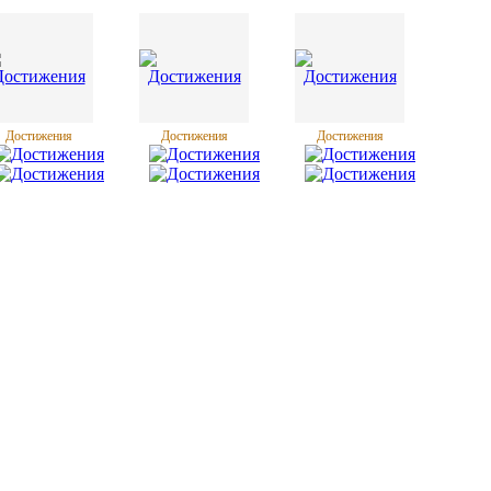
Достижения
Достижения
Достижения