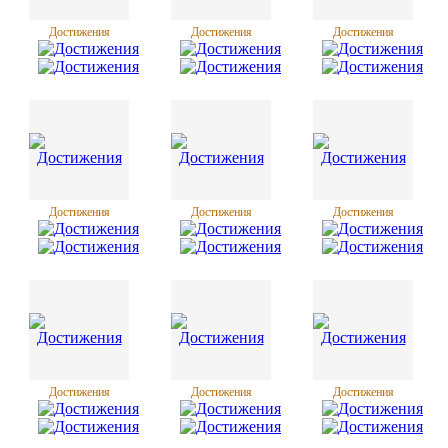
Достижения
Достижения
Достижения
Достижения
Достижения
Достижения
Достижения
Достижения
Достижения