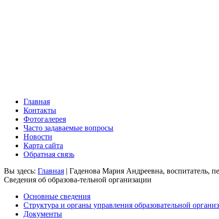
Главная
Контакты
Фотогалерея
Часто задаваемые вопросы
Новости
Карта сайта
Обратная связь
Вы здесь:
Главная
|
Гаденова Мария Андреевна, воспитатель, п
Сведения об образова-тельной организации
Основные сведения
Структура и органы управления образовательной органи
Документы