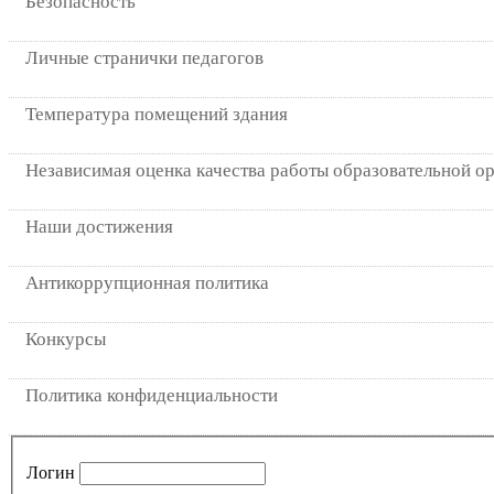
Безопасность
Личные странички педагогов
Температура помещений здания
Независимая оценка качества работы образовательной о
Наши достижения
Антикоррупционная политика
Конкурсы
Политика конфиденциальности
Логин