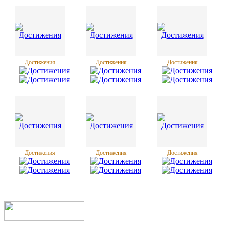
Достижения
Достижения
Достижения
Достижения
Достижения
Достижения