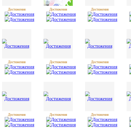
Достижения
Достижения
Достижения
Достижения
Достижения
Достижения
Достижения
Достижения
Достижения