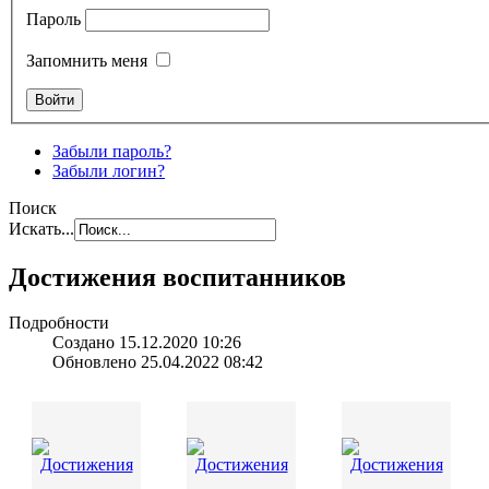
Пароль
Запомнить меня
Забыли пароль?
Забыли логин?
Поиск
Искать...
Достижения воспитанников
Подробности
Создано 15.12.2020 10:26
Обновлено 25.04.2022 08:42