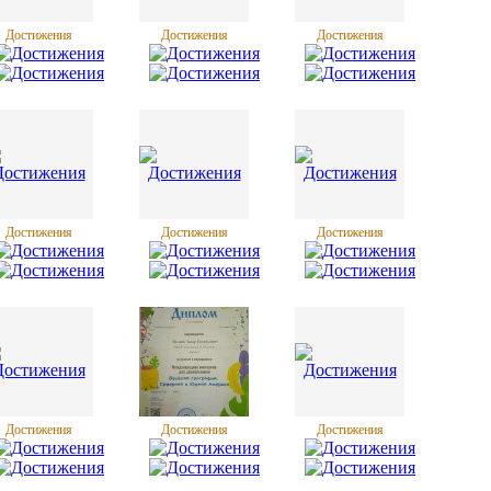
Достижения
Достижения
Достижения
Достижения
Достижения
Достижения
Достижения
Достижения
Достижения