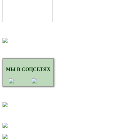
МЫ В СОЦСЕТЯХ