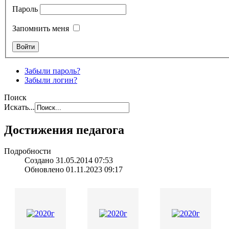
Пароль
Запомнить меня
Забыли пароль?
Забыли логин?
Поиск
Искать...
Достижения педагога
Подробности
Создано 31.05.2014 07:53
Обновлено 01.11.2023 09:17