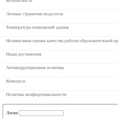
Безопасность
Личные странички педагогов
Температура помещений здания
Независимая оценка качества работы образовательной о
Наши достижения
Антикоррупционная политика
Конкурсы
Политика конфиденциальности
Логин