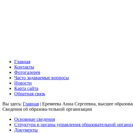
Главная
Контакты
Фотогалерея
Часто задаваемые вопросы
Новости
Карта сайта
Обратная связь
Вы здесь:
Главная
|
Еремеева Анна Сергеевна, высшее образов
Сведения об образова-тельной организации
Основные сведения
Структура и органы управления образовательной органи
Документы