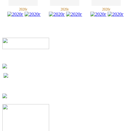
2020г
2020г
2020г